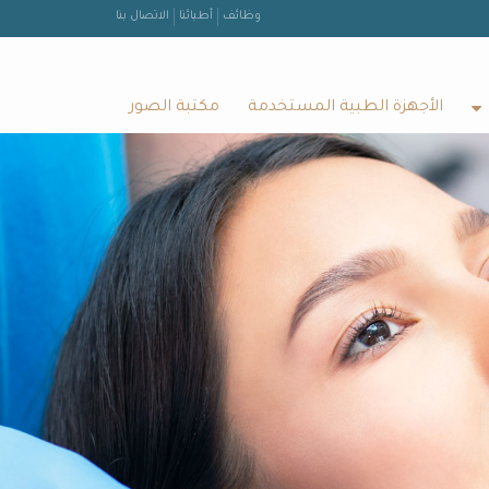
وظائف
أطبائنا
الاتصال بنا
الأجهزة الطبية المستخدمة
مكتبة الصور