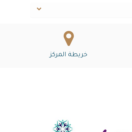
خريطة المركز