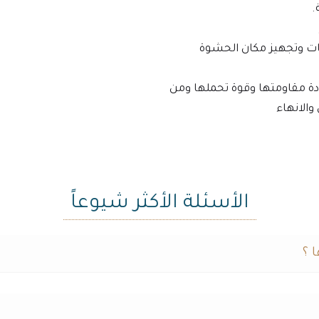
.
ات وتجهيز مكان الحشوة
دة مقاومتها وقوة تحملها ومن
الانهاء
الأسئلة الأكثر شيوعاً
 ؟