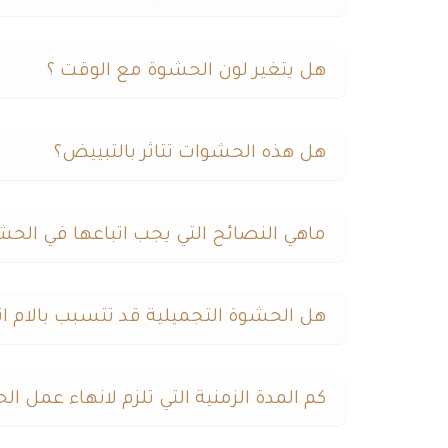
هل يتغير لون الحشوة مع الوقت ؟
هل هذه الحشوات تتاثر بالتبييض؟
ماهي النصائح التي يجب اتباعها في الحش
هل الحشوة التجميلية قد تتسبب بالام اث
كم المدة الزمنية التي تلزم لانهاء عمل ا