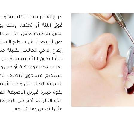
هو إزالة الترسبات الكلسية أو 
فوق اللثة أو تحتها، وذلك ب
الصوتية، حيث يعمل هذا الجها
دون أن يحدث في سطح الأسنان
إزعاج إلا في الحالات القليلة ج
حينما تكون اللثة منحسرة عن
لها مسحولة ومتآكلة، أو حين
يستخدم مسحوق تنظيف ناعم
السرعة العالية في وحدة الأسن
بقوة كبيرة فيزيل الأصبغة ال
هذه الطريقة أكبر من الطريقة 
مثل التدخين وما شابهه.