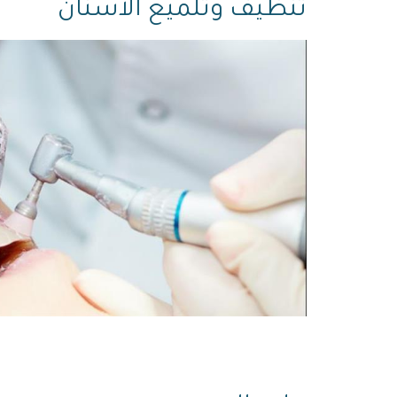
تنظيف وتلميع الأسنان