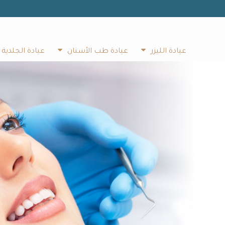
عيادة الليزر
عيادة طب الأسنان
عيادة الجلدية