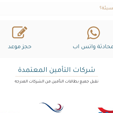
سيئة؟
حادثة واتس اب
حجز موعد
شركات التأمين المعتمدة
نقبل جميع بطاقات التأمين من الشركات المدرجه