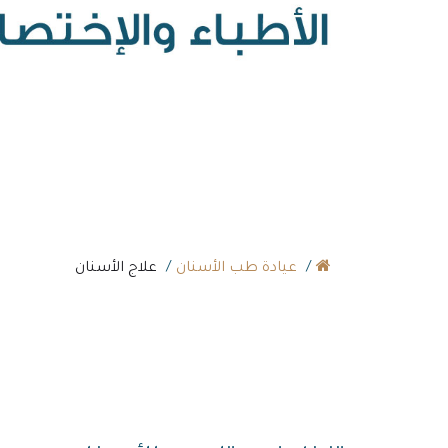
عيادة طب الأسنان
علاج الأسنان