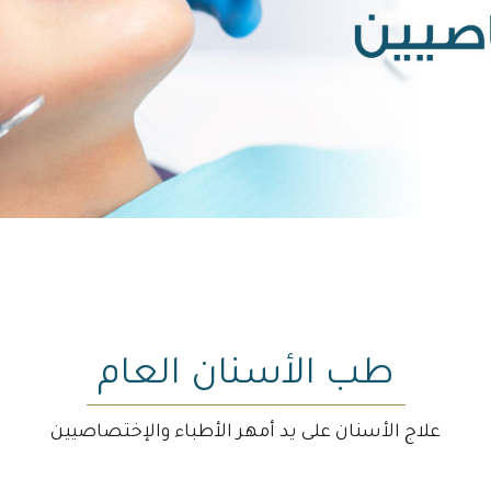
طب الأسنان العام
علاج الأسنان على يد أمهر الأطباء والإختصاصيين